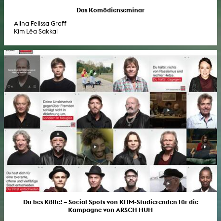
Das Komödienseminar
Alina Felissa Graff
Kim Lêa Sakkal
Du bes Kölle! – Social Spots von KHM-Studierenden für die
Kampagne von ARSCH HUH