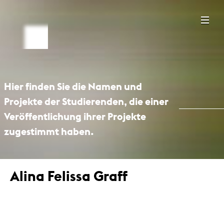
Hier finden Sie die Namen und
Projekte der Studierenden, die einer
Veröffentlichung ihrer Projekte
zugestimmt haben.
Alina Felissa Graff