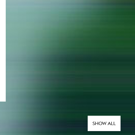
SHOW ALL