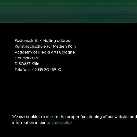
Postanschrift / Mailing address
Kunsthochschule für Medien Köln
Academy of Media Arts Cologne
Heumarkt 14
D-50667 Köln
Telefon +49 221 201 89 -0
We use cookies to ensure the proper functioning of our website and 
information in our
privacy policy