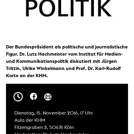
Der Bundespräsident als politische und journalistische
Figur. Dr. Lutz Hachmeister vom Institut für Medien-
und Kommunikationspolitik diskutiert mit Jürgen
Trittin, Ulrike Winkelmann und Prof. Dr. Karl-Rudolf
Korte an der KHM.
Dienstag, 15. November 2016, 17 Uhr
Aula der KHM
Filzengraben 2, 50676 Köln