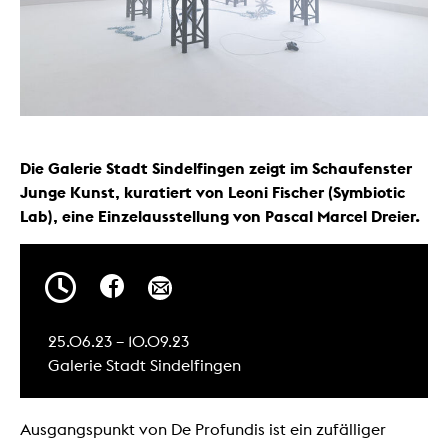
Die Galerie Stadt Sindelfingen zeigt im Schaufenster
Junge Kunst, kuratiert von Leoni Fischer (Symbiotic
Lab), eine Einzelausstellung von Pascal Marcel Dreier.
25.06.23 – 10.09.23
Galerie Stadt Sindelfingen
Ausgangspunkt von De Profundis ist ein zufälliger