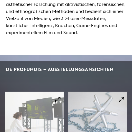
ästhetischer Forschung mit aktivistischen, forensischen,
und ethnografischen Methoden und bedient sich einer
Vielzahl von Medien, wie 3D-Laser-Messdaten,
künstlicher Intelligenz, Knochen, Game-Engines und
experimentellem Film und Sound.
DE PROFUNDIS – AUSSTELLUNGSANSICHTEN