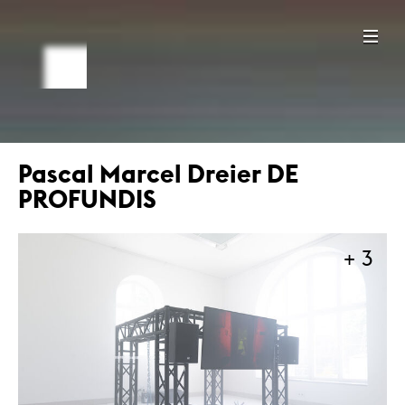
Pascal Marcel Dreier DE
PROFUNDIS
+ 3