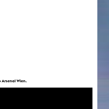
o Arsenal Wien.