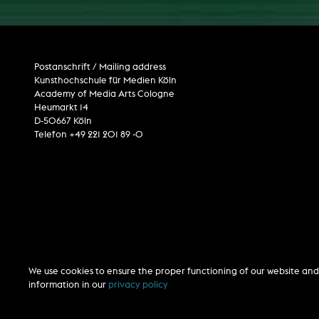
Postanschrift / Mailing address
Kunsthochschule für Medien Köln
Academy of Media Arts Cologne
Heumarkt 14
D-50667 Köln
Telefon +49 221 201 89 -0
We use cookies to ensure the proper functioning of our website and 
information in our
privacy policy