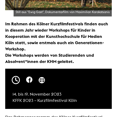
Still aus "Ewig Gast", Dokumentarfilm von Maximilian Karakatsanis
Im Rahmen des Kölner Kurzfilmfestivals finden auch
in diesem Jahr wieder Workshops für Kinder in
Kooperation mit der Kunsthochschule für Medien
Köln statt, sowie erstmals auch ein Generationen-
Workshop.
Die Workshops werden von Studierenden und
Absolvent*innen der KHM geleitet.
14. bis 19. November 2023
KFFK 2023 – Kurzfilmfestival Köln