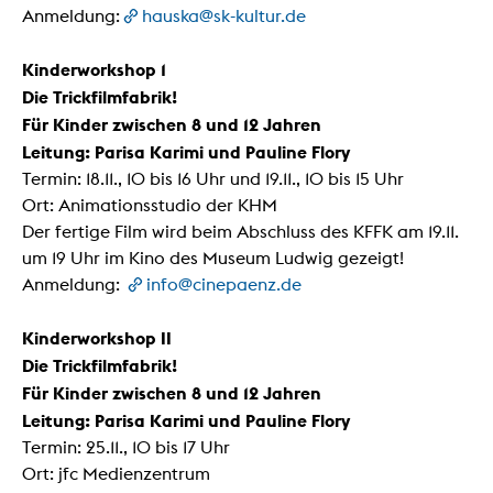
Anmeldung:
hauska@sk-kultur.de
Kinderworkshop 1
Die Trickfilmfabrik!
Für Kinder zwischen 8 und 12 Jahren
Leitung: Parisa Karimi und Pauline Flory
Termin: 18.11., 10 bis 16 Uhr und 19.11., 10 bis 15 Uhr
Ort: Animationsstudio der KHM
Der fertige Film wird beim Abschluss des KFFK am 19.11.
um 19 Uhr im Kino des Museum Ludwig gezeigt!
Anmeldung:
info@cinepaenz.de
Kinderworkshop II
Die Trickfilmfabrik!
Für Kinder zwischen 8 und 12 Jahren
Leitung: Parisa Karimi und Pauline Flory
Termin: 25.11., 10 bis 17 Uhr
Ort: jfc Medienzentrum