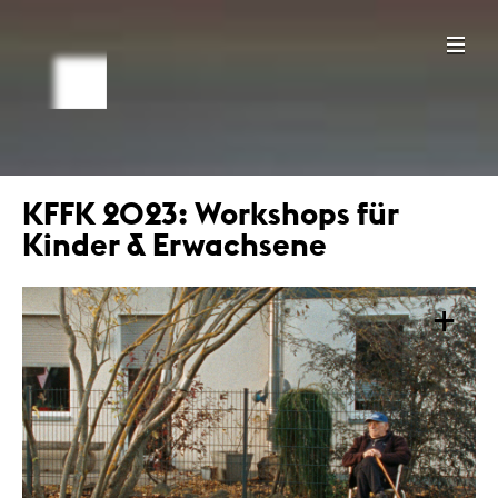
KFFK 2023: Workshops für
Kinder & Erwachsene
+