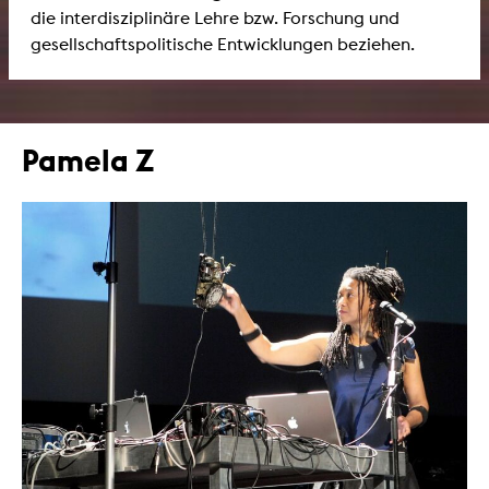
die interdisziplinäre Lehre bzw. Forschung und
gesellschaftspolitische Entwicklungen beziehen.
Pamela Z