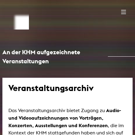
An der KHM aufgezeichnete
Veranstaltungen
Veranstaltungsarchiv
Audio-
Das Veranstaltungsarchiv bietet Zugang zu
und Videoaufzeichnungen von Vorträgen,
Konzerten, Ausstellungen und Konferenzen
, die im
Kontext der KHM stattgefunden haben und sich auf