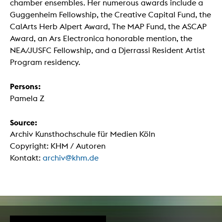
chamber ensembles. Her numerous awards include a
Guggenheim Fellowship, the Creative Capital Fund, the
CalArts Herb Alpert Award, The MAP Fund, the ASCAP
Award, an Ars Electronica honorable mention, the
NEA/JUSFC Fellowship, and a Djerrassi Resident Artist
Program residency.
Persons:
Pamela Z
Source:
Archiv Kunsthochschule für Medien Köln
Copyright: KHM / Autoren
Kontakt:
archiv@khm.de