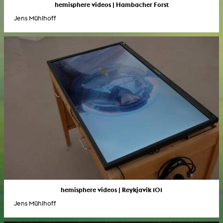
hemisphere videos | Hambacher Forst
Jens Mühlhoff
hemisphere videos | Reykjavik 101
Jens Mühlhoff