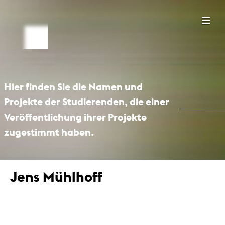
Hier finden Sie die Namen und
Projekte der Studierenden, die einer
Veröffentlichung ihrer Projekte
zugestimmt haben.
Jens Mühlhoff