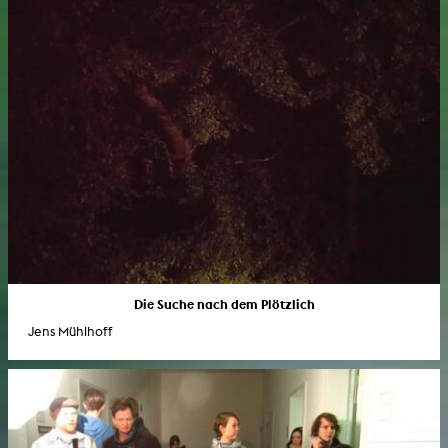
Die Suche nach dem Plötzlich
Jens Mühlhoff