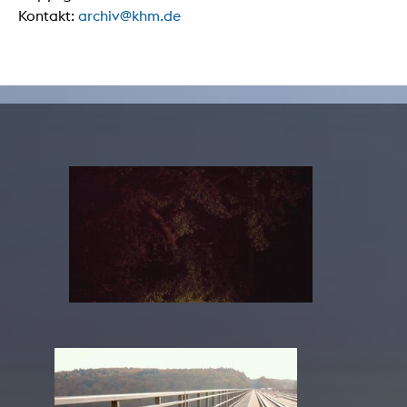
Kontakt:
archiv@khm.de