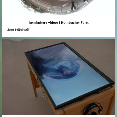
hemisphere videos | Hambacher Forst
Jens Mühlhoff