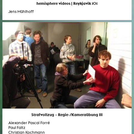
hemisphere videos | Reykjavik 101
Jens Mühlhoff
Strafvollzug – Regie-/Kameraübung III
Alexander Pascal Forré
Paul Faltz
Christian Kochmann