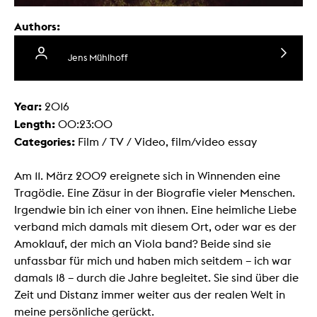
Authors:
Jens Mühlhoff
Year:
2016
Length:
00:23:00
Categories:
Film / TV / Video, film/video essay
Am 11. März 2009 ereignete sich in Winnenden eine
Tragödie. Eine Zäsur in der Biografie vieler Menschen.
Irgendwie bin ich einer von ihnen. Eine heimliche Liebe
verband mich damals mit diesem Ort, oder war es der
Amoklauf, der mich an Viola band? Beide sind sie
unfassbar für mich und haben mich seitdem – ich war
damals 18 – durch die Jahre begleitet. Sie sind über die
Zeit und Distanz immer weiter aus der realen Welt in
meine persönliche gerückt.