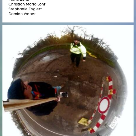
Christian Mario Löhr
Stephanie Englert
Damian Weber