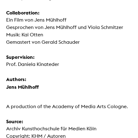
Collaboration:
Ein Film von Jens Mühlhoff
Gesprochen von Jens Mühlhoff und Viola Schmitzer
Musik: Kai Otten
Gemastert von Gerald Schauder
Supervision:
Prof. Daniela Kinateder
Authors:
Jens Mühlhoff
A production of the Academy of Media Arts Cologne.
Source:
Archiv Kunsthochschule für Medien Köln
Copyright: KHM / Autoren