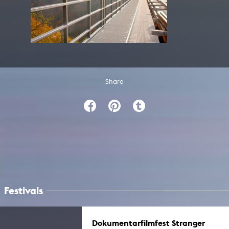
Share
Festivals
Dokumentarfilmfest Stranger