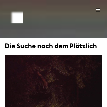
Die Suche nach dem Plötzlich