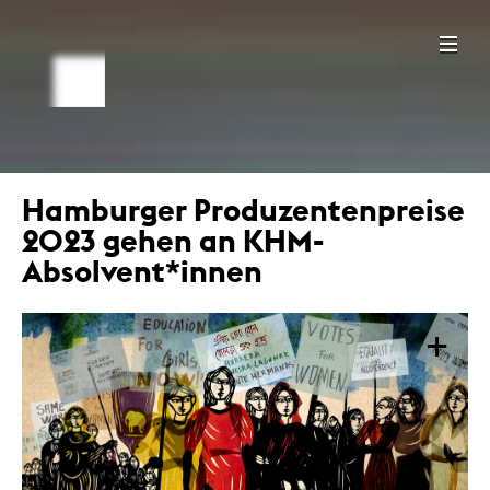
Hamburger Produzentenpreise
2023 gehen an KHM-
Absolvent*innen
+