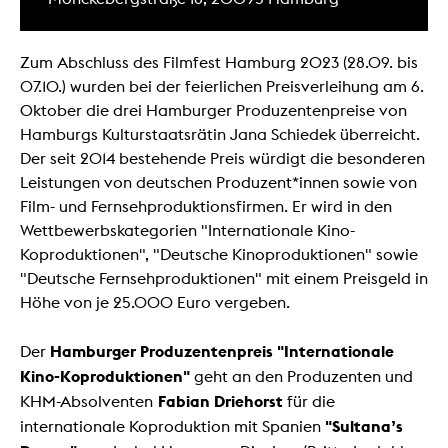
Zum Abschluss des Filmfest Hamburg 2023 (28.09. bis
07.10.) wurden bei der feierlichen Preisverleihung am 6.
Oktober die drei Hamburger Produzentenpreise von
Hamburgs Kulturstaatsrätin Jana Schiedek überreicht.
Der seit 2014 bestehende Preis würdigt die besonderen
Leistungen von deutschen Produzent*innen sowie von
Film- und Fernsehproduktionsfirmen. Er wird in den
Wettbewerbskategorien "Internationale Kino-
Koproduktionen", "Deutsche Kinoproduktionen" sowie
"Deutsche Fernsehproduktionen" mit einem Preisgeld in
Höhe von je 25.000 Euro vergeben.
Hamburger Produzentenpreis "Internationale
Der
Kino-Koproduktionen"
geht an den Produzenten und
Fabian Driehorst
KHM-Absolventen
für die
"Sultana’s
internationale Koproduktion mit Spanien