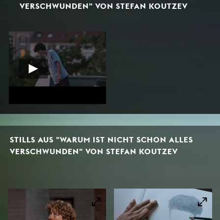
VERSCHWUNDEN" VON STEFAN KOUTZEV
STILLS AUS "WARUM IST NICHT SCHON ALLES
VERSCHWUNDEN" VON STEFAN KOUTZEV