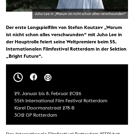
Juho Lee in „Warum ist nicht schon alles verschwunden“
Der erste Langspielfilm von Stefan Koutzev „Warum
ist nicht schon alles verschwunden“ mit Juho Lee in
der Hauptrolle feiert seine Weltpremiere beim 55.
Internationalen Filmfestival Rotterdam in der Sektion
„Bright Future“.
29. Januar bis 8. Februar 2026
55th International Film Festival Rotterdam
Karel Doormanstraat 278-B
3012 GP Rotterdam