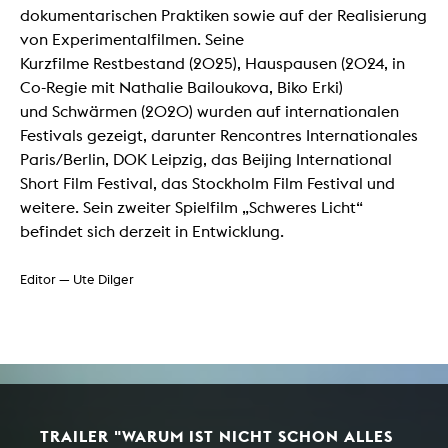
dokumentarischen Praktiken sowie auf der Realisierung
von Experimentalfilmen. Seine
Kurzfilme Restbestand (2025), Hauspausen (2024, in
Co-Regie mit Nathalie Bailoukova, Biko Erki)
und Schwärmen (2020) wurden auf internationalen
Festivals gezeigt, darunter Rencontres Internationales
Paris/Berlin, DOK Leipzig, das Beijing International
Short Film Festival, das Stockholm Film Festival und
weitere. Sein zweiter Spielfilm „Schweres Licht“
befindet sich derzeit in Entwicklung.​​​​​​​
Editor — Ute Dilger
TRAILER "WARUM IST NICHT SCHON ALLES