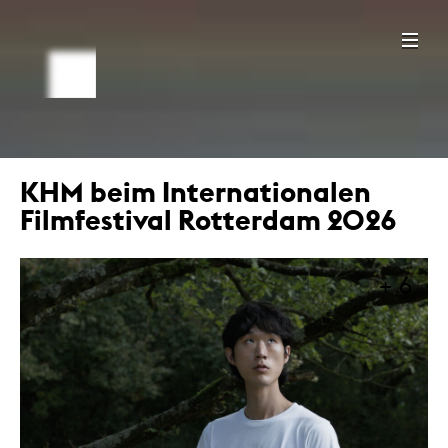
KHM beim Internationalen
Filmfestival Rotterdam 2026
+ 6