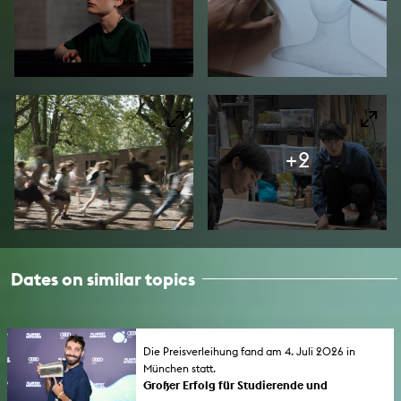
+2
Dates on similar topics
Die Preisverleihung fand am 4. Juli 2026 in
München statt.
Großer Erfolg für Studierende und