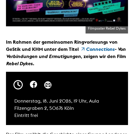
Filmposter Rebel Dykes
Im Rahmen der gemeinsamen Ringvorlesungs von
GeStik und KHM unter dem Titel
Connections
- Von
Verbindungen und Ermutigungen
, zeigen wir den Film
Rebel Dykes.
Donnerstag, 18. Juni 2026, 19 Uhr, Aula
Filzengraben 2, 50676 Köln
Eintritt frei