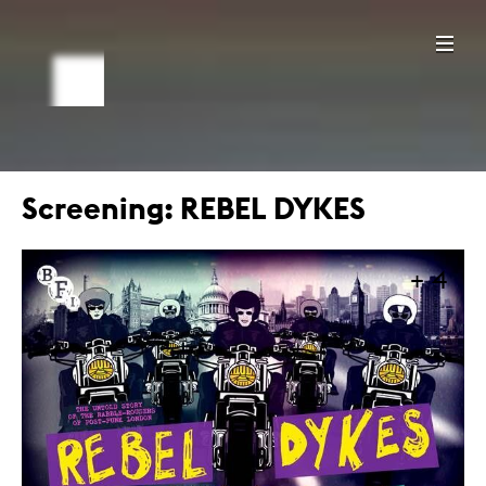
Screening: REBEL DYKES
+ 4