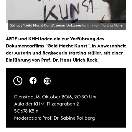
Still aus "Geld Macht Kunst", neuer Dokumentarfilm von Martina Müller
ARTE und KHM laden ein zur Vorführung des
Dokumentarfilms "Geld Macht Kunst", in Anwesenheit
der Autorin und Regisseurin Martina Müller. Mit einer
Einführung von Prof. Dr. Hans Ulrich Reck.
Dienstag, 18. Oktober 2016, 20.30 Uhr
Aula der KHM, Filzengraben 2
50676 Köln
Moderation: Prof. Dr. Sabine Rollberg