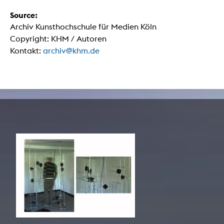
Source:
Archiv Kunsthochschule für Medien Köln
Copyright: KHM / Autoren
Kontakt:
archiv@khm.de