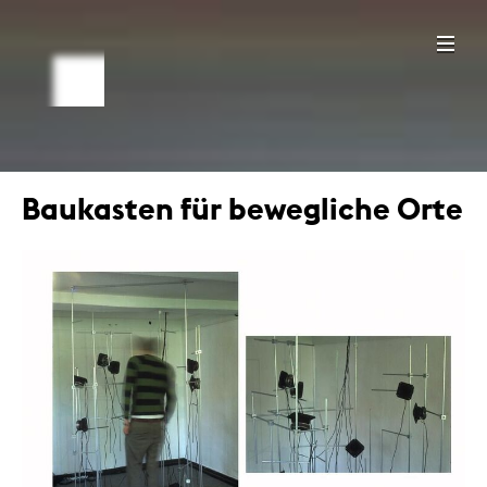
Baukasten für bewegliche Orte