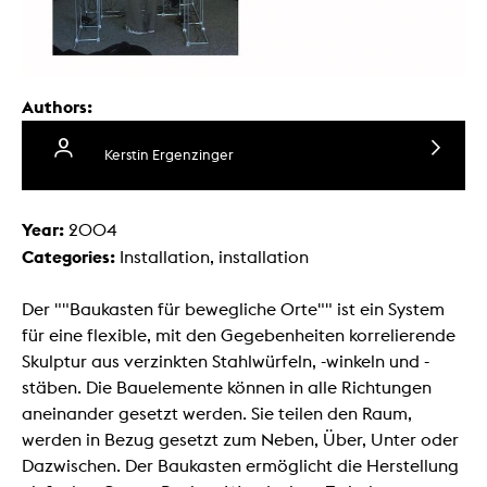
Authors:
Kerstin Ergenzinger
Year:
2004
Categories:
Installation, installation
Der ""Baukasten für bewegliche Orte"" ist ein System
für eine flexible, mit den Gegebenheiten korrelierende
Skulptur aus verzinkten Stahlwürfeln, -winkeln und -
stäben. Die Bauelemente können in alle Richtungen
aneinander gesetzt werden. Sie teilen den Raum,
werden in Bezug gesetzt zum Neben, Über, Unter oder
Dazwischen. Der Baukasten ermöglicht die Herstellung