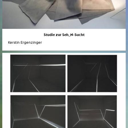
Studie zur Seh_N-Sucht
Kerstin Ergenzinger