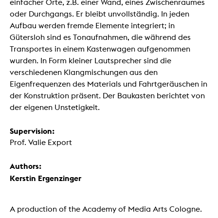
einfacher Orte, z.B. einer Wand, eines Zwischenraumes
oder Durchgangs. Er bleibt unvollständig. In jeden
Aufbau werden fremde Elemente integriert; in
Gütersloh sind es Tonaufnahmen, die während des
Transportes in einem Kastenwagen aufgenommen
wurden. In Form kleiner Lautsprecher sind die
verschiedenen Klangmischungen aus den
Eigenfrequenzen des Materials und Fahrtgeräuschen in
der Konstruktion präsent. Der Baukasten berichtet von
der eigenen Unstetigkeit.
Supervision:
Prof. Valie Export
Authors:
Kerstin Ergenzinger
A production of the Academy of Media Arts Cologne.