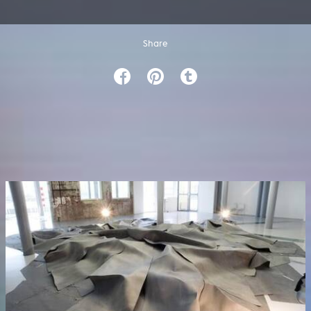
Share