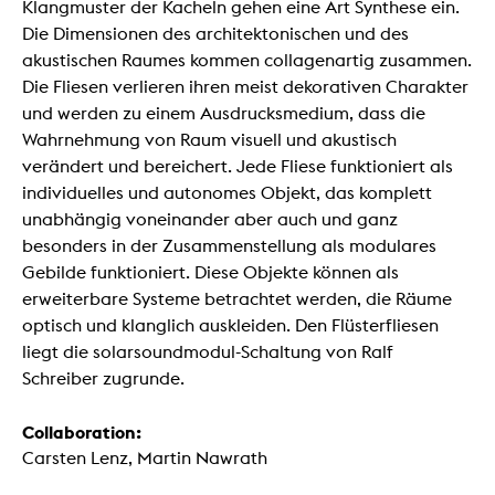
Klangmuster der Kacheln gehen eine Art Synthese ein.
Die Dimensionen des architektonischen und des
akustischen Raumes kommen collagenartig zusammen.
Die Fliesen verlieren ihren meist dekorativen Charakter
und werden zu einem Ausdrucksmedium, dass die
Wahrnehmung von Raum visuell und akustisch
verändert und bereichert. Jede Fliese funktioniert als
individuelles und autonomes Objekt, das komplett
unabhängig voneinander aber auch und ganz
besonders in der Zusammenstellung als modulares
Gebilde funktioniert. Diese Objekte können als
erweiterbare Systeme betrachtet werden, die Räume
optisch und klanglich auskleiden. Den Flüsterfliesen
liegt die solarsoundmodul-Schaltung von Ralf
Schreiber zugrunde.
Collaboration:
Carsten Lenz, Martin Nawrath