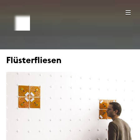
Flüsterfliesen