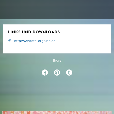
LINKS UND DOWNLOADS
http://www.ateliergruen.de
Share