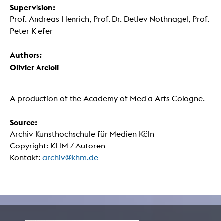
Supervision:
Prof. Andreas Henrich, Prof. Dr. Detlev Nothnagel, Prof.
Peter Kiefer
Authors:
Olivier Arcioli
A production of the Academy of Media Arts Cologne.
Source:
Archiv Kunsthochschule für Medien Köln
Copyright: KHM / Autoren
Kontakt:
archiv@khm.de