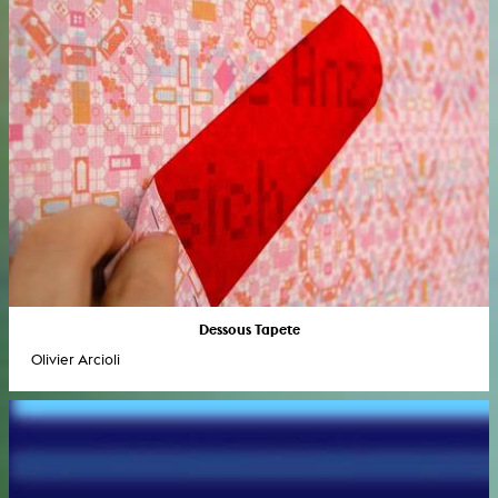
Dessous Tapete
Olivier Arcioli