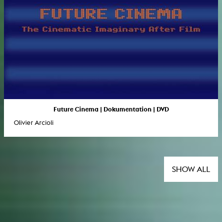
Future Cinema | Dokumentation | DVD
Olivier Arcioli
SHOW ALL