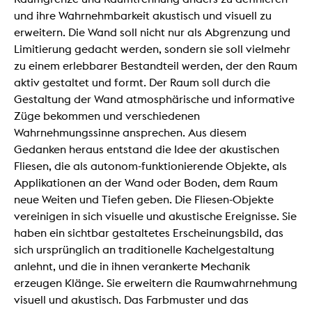
und ihre Wahrnehmbarkeit akustisch und visuell zu
erweitern. Die Wand soll nicht nur als Abgrenzung und
Limitierung gedacht werden, sondern sie soll vielmehr
zu einem erlebbarer Bestandteil werden, der den Raum
aktiv gestaltet und formt. Der Raum soll durch die
Gestaltung der Wand atmosphärische und informative
Züge bekommen und verschiedenen
Wahrnehmungssinne ansprechen. Aus diesem
Gedanken heraus entstand die Idee der akustischen
Fliesen, die als autonom-funktionierende Objekte, als
Applikationen an der Wand oder Boden, dem Raum
neue Weiten und Tiefen geben. Die Fliesen-Objekte
vereinigen in sich visuelle und akustische Ereignisse. Sie
haben ein sichtbar gestaltetes Erscheinungsbild, das
sich ursprünglich an traditionelle Kachelgestaltung
anlehnt, und die in ihnen verankerte Mechanik
erzeugen Klänge. Sie erweitern die Raumwahrnehmung
visuell und akustisch. Das Farbmuster und das