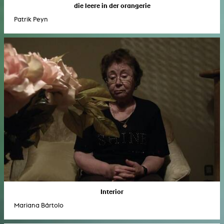
die leere in der orangerie
Patrik Peyn
Interior
Mariana Bártolo