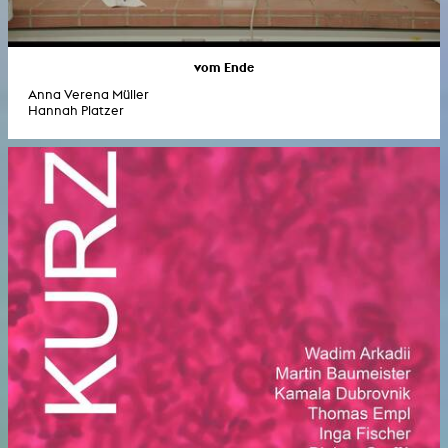
vom Ende
Anna Verena Müller
Hannah Platzer