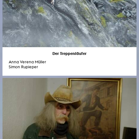
Der Treppenläufer
Anna Verena Müller
Simon Rupieper