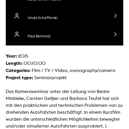
Linda Schefferski
Paul Reinholz
Year:
2015
Length:
00:10:00
Categories:
Film / TV / Video, scenography/camera
Project type:
Seminarprojekt
Das Kameraseminar unter der Leitung von Beate
Middeke, Carsten Geißler und Barbara Teufel hat sich
mit den praktischen und technischen Problemen von zu
drehenden Autofahrten beschäftigt. In einem Kurzfilm
wurden die unterschiedlichen Möglichkeiten bewegter
und/oder simulierter Autofahrten ausprobiert. 1.