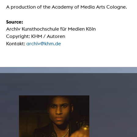
A production of the Academy of Media Arts Cologne.
Source:
Archiv Kunsthochschule für Medien Köln
Copyright: KHM / Autoren
Kontakt:
archiv@khm.de