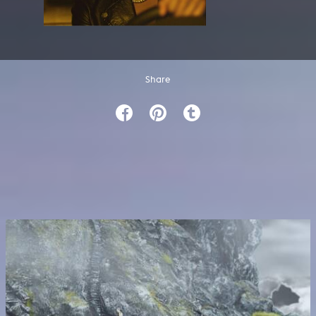
Share