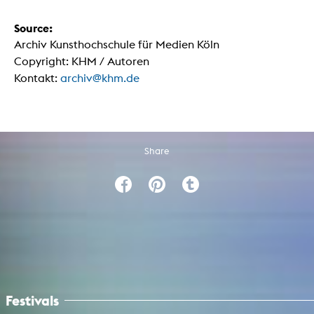
Source:
Archiv Kunsthochschule für Medien Köln
Copyright: KHM / Autoren
Kontakt:
archiv@khm.de
Share
Festivals