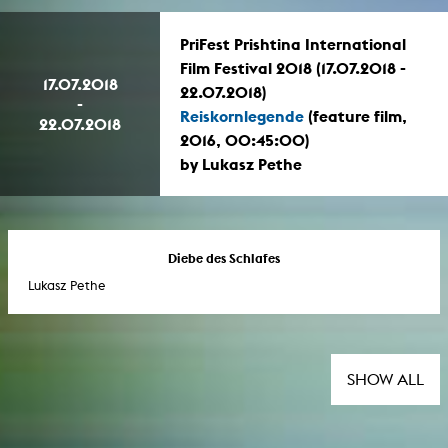
PriFest Prishtina International
Film Festival 2018 (17.07.2018 -
17.07.2018
22.07.2018)
-
Reiskornlegende
(feature film,
22.07.2018
2016, 00:45:00)
by Lukasz Pethe
Diebe des Schlafes
Lukasz Pethe
SHOW ALL