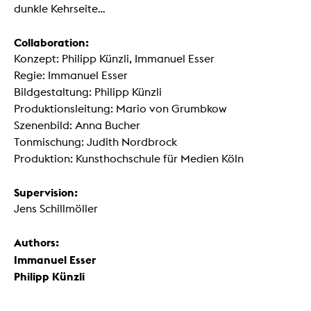
dunkle Kehrseite…
Collaboration:
Konzept: Philipp Künzli, Immanuel Esser
Regie: Immanuel Esser
Bildgestaltung: Philipp Künzli
Produktionsleitung: Mario von Grumbkow
Szenenbild: Anna Bucher
Tonmischung: Judith Nordbrock
Produktion: Kunsthochschule für Medien Köln
Supervision:
Jens Schillmöller
Authors:
Immanuel Esser
Philipp Künzli