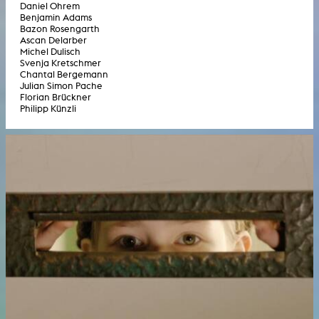
Daniel Ohrem
Benjamin Adams
Bazon Rosengarth
Ascan Delarber
Michel Dulisch
Svenja Kretschmer
Chantal Bergemann
Julian Simon Pache
Florian Brückner
Philipp Künzli