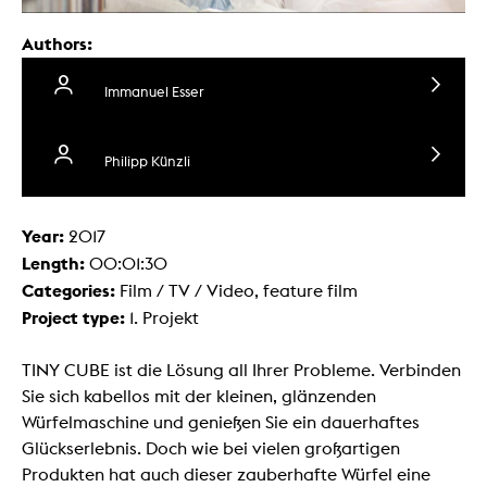
Authors:
Immanuel Esser
Philipp Künzli
Year:
2017
Length:
00:01:30
Categories:
Film / TV / Video, feature film
Project type:
1. Projekt
TINY CUBE ist die Lösung all Ihrer Probleme. Verbinden
Sie sich kabellos mit der kleinen, glänzenden
Würfelmaschine und genießen Sie ein dauerhaftes
Glückserlebnis. Doch wie bei vielen großartigen
Produkten hat auch dieser zauberhafte Würfel eine