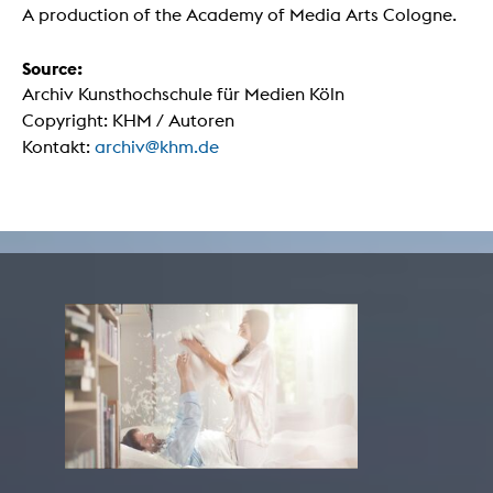
A production of the Academy of Media Arts Cologne.
Source:
Archiv Kunsthochschule für Medien Köln
Copyright: KHM / Autoren
Kontakt:
archiv@khm.de