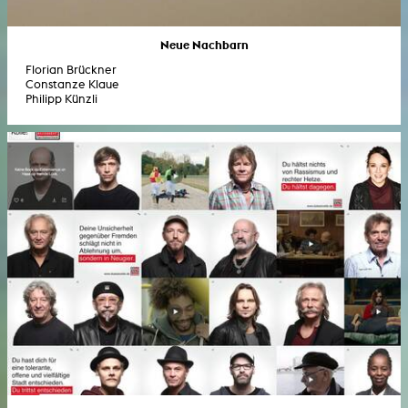
Neue Nachbarn
Florian Brückner
Constanze Klaue
Philipp Künzli