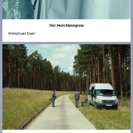
Der Molchkongress
Immanuel Esser