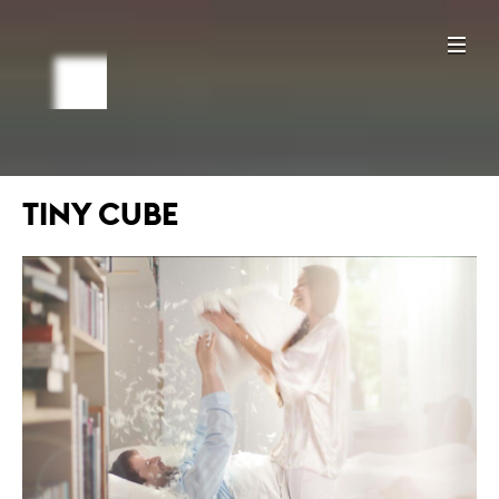
TINY CUBE