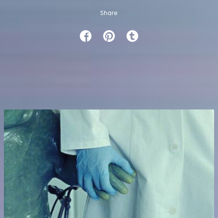
Share