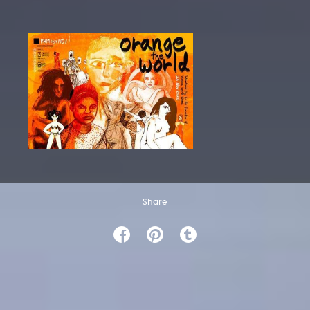
Share