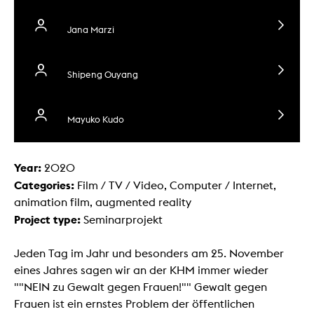
Jana Marzi
Shipeng Ouyang
Mayuko Kudo
Year:
2020
Categories:
Film / TV / Video, Computer / Internet,
animation film, augmented reality
Project type:
Seminarprojekt
Jeden Tag im Jahr und besonders am 25. November
eines Jahres sagen wir an der KHM immer wieder
""NEIN zu Gewalt gegen Frauen!"" Gewalt gegen
Frauen ist ein ernstes Problem der öffentlichen