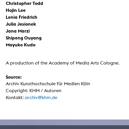
Christopher Todd
Hojin Lee
Lenia Friedrich
Julia Jesionek
Jana Marzi
Shipeng Ouyang
Mayuko Kudo
A production of the Academy of Media Arts Cologne.
Source:
Archiv Kunsthochschule für Medien Köln
Copyright: KHM / Autoren
Kontakt:
archiv@khm.de