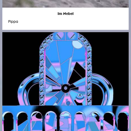
Im Nebel
Pippa