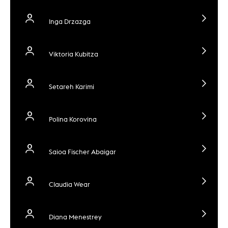
Inga Drzazga
Viktoria Kubitza
Setareh Karimi
Polina Korovina
Saioa Fischer Abaigar
Claudia Wear
Diana Menestrey