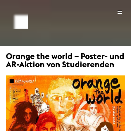
Orange the world – Poster- und
AR-Aktion von Studierenden