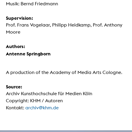
Musik: Bernd Friedmann
Supervision:
Prof. Frans Vogelaar, Philipp Heidkamp, Prof. Anthony
Moore
Authors:
Antenne Springborn
A production of the Academy of Media Arts Cologne.
Source:
Archiv Kunsthochschule für Medien Köln
Copyright: KHM / Autoren
Kontakt:
archiv@khm.de