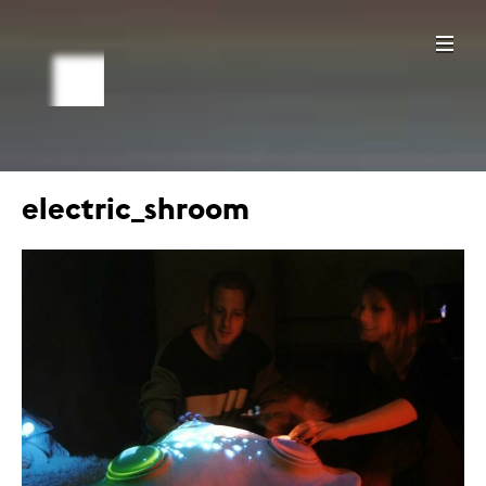
electric_shroom