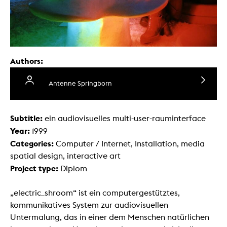
Authors:
Antenne Springborn
Subtitle:
ein audiovisuelles multi-user-rauminterface
Year:
1999
Categories:
Computer / Internet, Installation, media
spatial design, interactive art
Project type:
Diplom
„electric_shroom“ ist ein computergestütztes,
kommunikatives System zur audiovisuellen
Untermalung, das in einer dem Menschen natürlichen