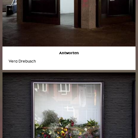
Antworten
Vera Drebusch