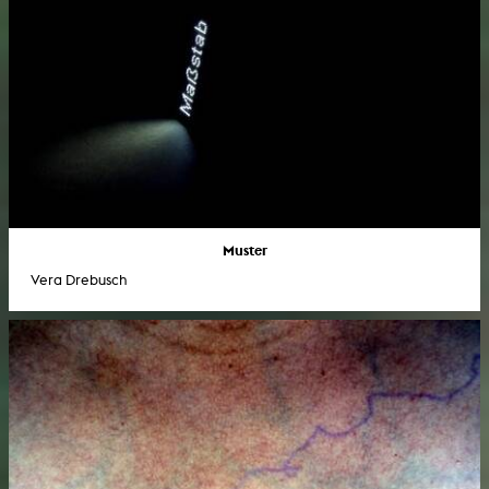
Muster
Vera Drebusch