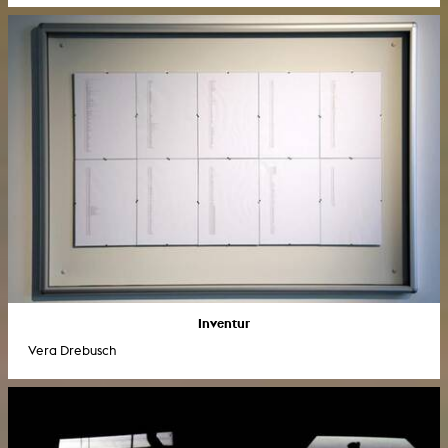
Inventur
Vera Drebusch