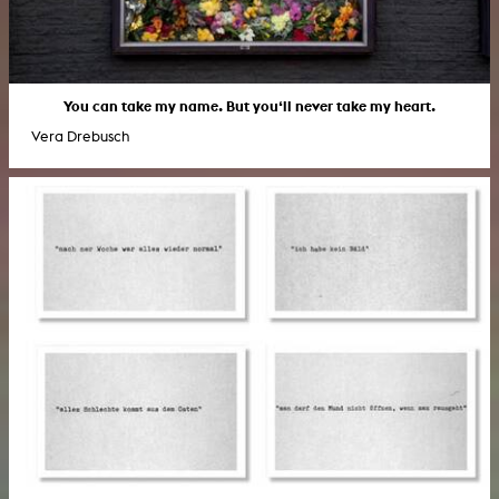
You can take my name. But you‘ll never take my heart.
Vera Drebusch