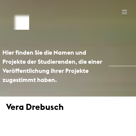
Hier finden Sie die Namen und
Projekte der Studierenden, die einer
Veröffentlichung ihrer Projekte
zugestimmt haben.
Vera Drebusch