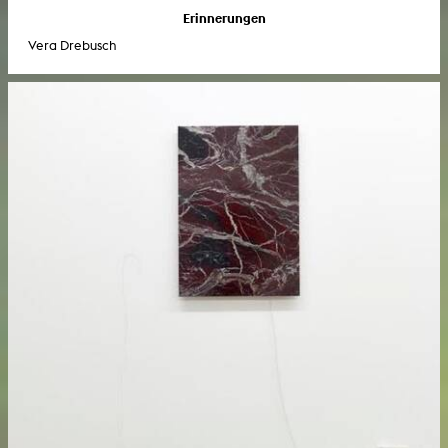
Erinnerungen
Vera Drebusch