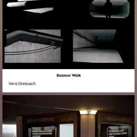
Beamer Walk
Vera Drebusch