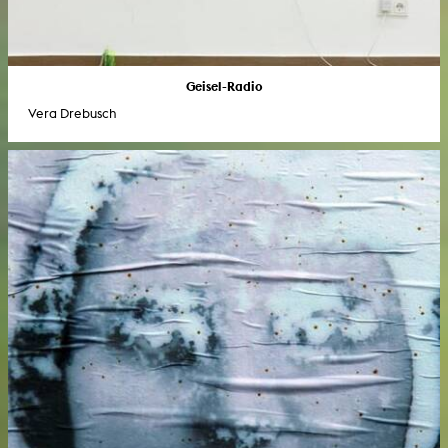
Geisel-Radio
Vera Drebusch