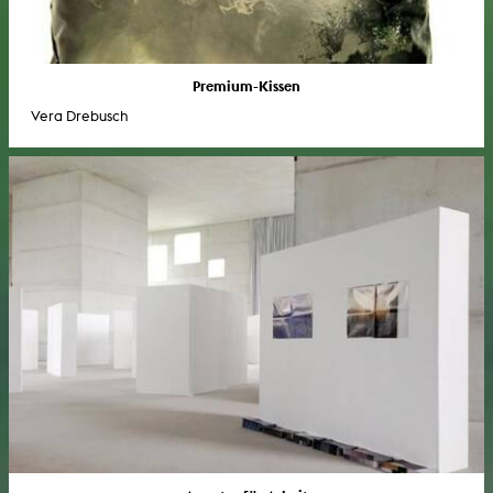
Premium-Kissen
Vera Drebusch