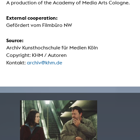
A production of the Academy of Media Arts Cologne.
External cooperation:
Gefördert vom Filmbüro NW
Source:
Archiv Kunsthochschule für Medien Köln
Copyright: KHM / Autoren
Kontakt:
archiv@khm.de