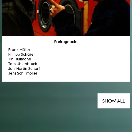
Freitagnacht
Franz Müller
Philipp Schäfer
Tini Tüllmann
Tom Uhlenbruck
Jan Martin Scharf
Jens Schillmöller
SHOW ALL