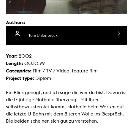
Authors:
Tom Uhlenbruck
Year:
2002
Length:
00:10:29
Categories:
Film / TV / Video, feature film
Project type:
Diplom
Ein Blick genügt, und ich sage dir, wer du bist. Davon ist
die 17-jährige Nathalie überzeugt. Mit ihrer
selbstbewussten Art kommt Nathalie beim Warten auf
die letzte U-Bahn mit dem älteren Wolle ins Gespräch.
Die beiden scheinen sich gut zu verstehen.