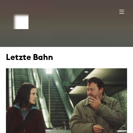
Letzte Bahn