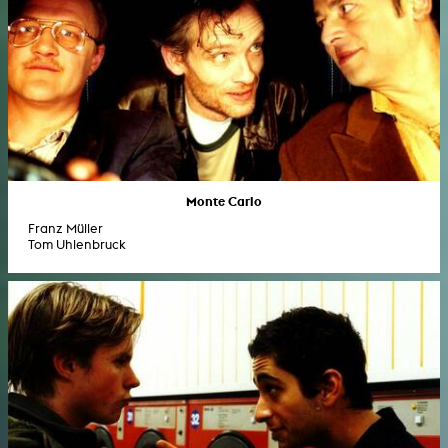
Monte Carlo
Franz Müller
Tom Uhlenbruck