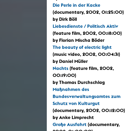
Die Perle in der Kacke
(documentary, 2002, 01:25:00)
by Dirk Böll
Liebesdienste / Politisch Aktiv
(feature film, 2002, 00:18:00)
by Florian Mischa Böder
The beauty of electric light
(music video, 2002, 00:04:31)
by Daniel Müller
Nachts
(feature film, 2002,
00:19:00)
by Thomas Durchschlag
Maßnahmen des
Bundesverwaltungsamtes zum
Schutz von Kulturgut
(documentary, 2002, 00:12:00)
by Anke Limprecht
Große Ausfahrt
(documentary,