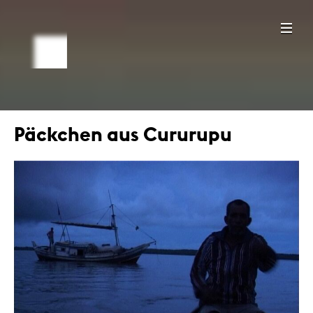
Päckchen aus Cururupu