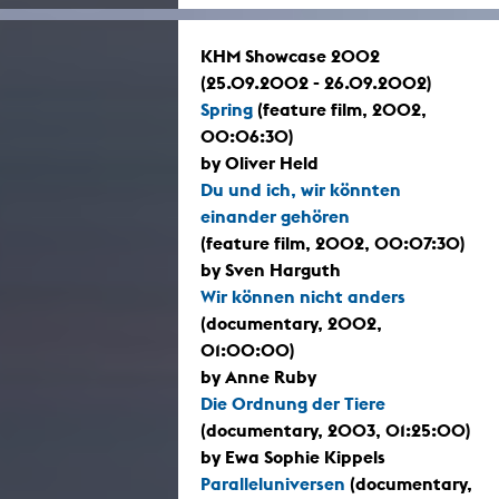
KHM Showcase 2002
(25.09.2002 - 26.09.2002)
Spring
(feature film, 2002,
00:06:30)
by Oliver Held
Du und ich, wir könnten
einander gehören
(feature film, 2002, 00:07:30)
by Sven Harguth
Wir können nicht anders
(documentary, 2002,
01:00:00)
by Anne Ruby
Die Ordnung der Tiere
(documentary, 2003, 01:25:00)
by Ewa Sophie Kippels
Paralleluniversen
(documentary,