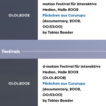
motion Festival für interaktive
Medien, Halle 2002
01.01.2002
Päckchen aus Cururupu
(documentary, 2002,
00:53:00)
by Tobias Baader
Festivals
d-motion Festival für interaktive
Medien, Halle 2002
(01.01.2002)
01.01.2002
Päckchen aus Cururupu
(documentary, 2002,
00:53:00)
by Tobias Baader