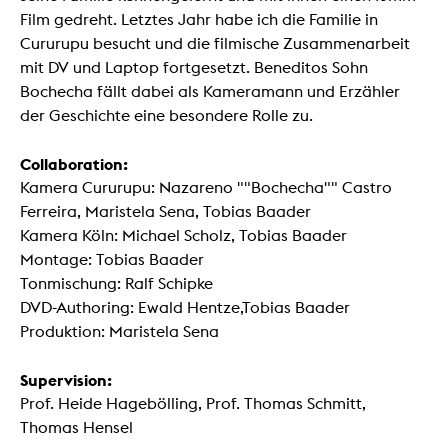
Film gedreht. Letztes Jahr habe ich die Familie in
Cururupu besucht und die filmische Zusammenarbeit
mit DV und Laptop fortgesetzt. Beneditos Sohn
Bochecha fällt dabei als Kameramann und Erzähler
der Geschichte eine besondere Rolle zu.
Collaboration:
Kamera Cururupu: Nazareno ""Bochecha"" Castro
Ferreira, Maristela Sena, Tobias Baader
Kamera Köln: Michael Scholz, Tobias Baader
Montage: Tobias Baader
Tonmischung: Ralf Schipke
DVD-Authoring: Ewald Hentze,Tobias Baader
Produktion: Maristela Sena
Supervision:
Prof. Heide Hagebölling, Prof. Thomas Schmitt,
Thomas Hensel