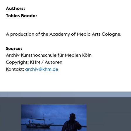
Authors:
Tobias Baader
A production of the Academy of Media Arts Cologne.
Source:
Archiv Kunsthochschule für Medien Köln
Copyright: KHM / Autoren
Kontakt:
archiv@khm.de