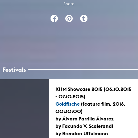
Share
Festivals
KHM Showcase 2015 (06.10.2015
- 07.10.2015)
Goldfische
(feature film, 2016,
00:30:00)
by Álvaro Parrilla Álvarez
by Facundo V. Scalerandi
by Brendan Uffelmann