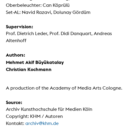
Oberbeleuchter: Can Köprülü
Set-AL: Navid Razavi, Dolunay Gördüm
Supervision:
Prof. Dietrich Leder, Prof. Didi Danquart, Andreas
Altenhoff
Authors:
Mehmet Akif Büyükatalay
Christian Kochmann
A production of the Academy of Media Arts Cologne.
Source:
Archiv Kunsthochschule für Medien Köln
Copyright: KHM / Autoren
Kontakt:
archiv@khm.de