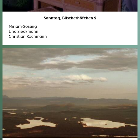
Sonntag, Büscherhöfchen 2
Miriam Gossing
Lina Sieckmann
Christian Kochmann