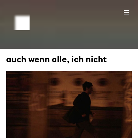
auch wenn alle, ich nicht