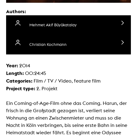
Authors:
Mehmet Akif Büyükatalay
Christian Kochmann
Year:
2014
Length:
00:24:45
Categories:
Film / TV / Video, feature film
Project type:
2. Projekt
Ein Coming-of-Age-Film ohne das Coming. Harun, der
frisch in die Großstadt gezogen ist, verliert seine
Wohnung an einen Zwischenmieter und muss so die
Nacht in Köln verbringen, bis seine erste Bahn in seine
Heimatstadt wieder fährt. Es beginnt eine Odyssee