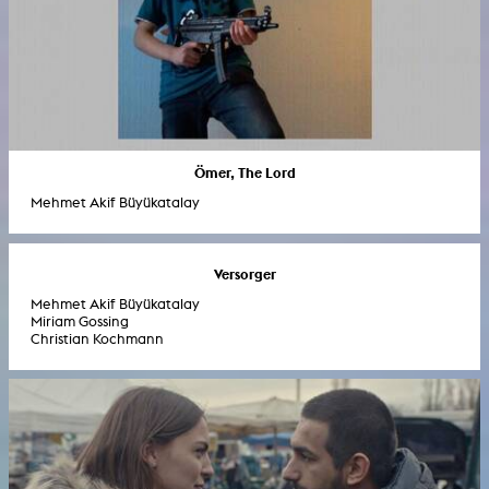
Ömer, The Lord
Mehmet Akif Büyükatalay
Versorger
Mehmet Akif Büyükatalay
Miriam Gossing
Christian Kochmann