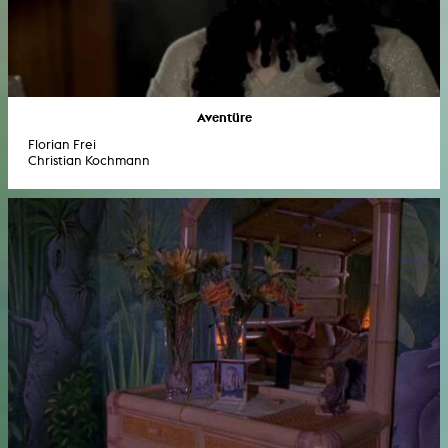
Aventüre
Florian Frei
Christian Kochmann