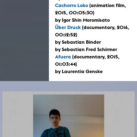
Cachorro Loko
(animation film,
2015, 00:05:30)
by Igor Shin Moromisato
Über Druck
(documentary, 2016,
00:12:52)
by Sebastian Binder
by Sebastian Fred Schirmer
Afuera
(documentary, 2015,
01:03:44)
by Laurentia Genske