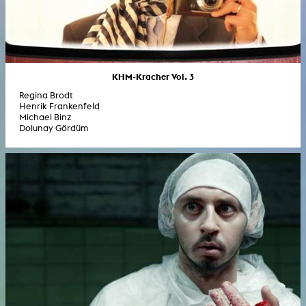
KHM-Kracher Vol. 3
Regina Brodt
Henrik Frankenfeld
Michael Binz
Dolunay Gördüm