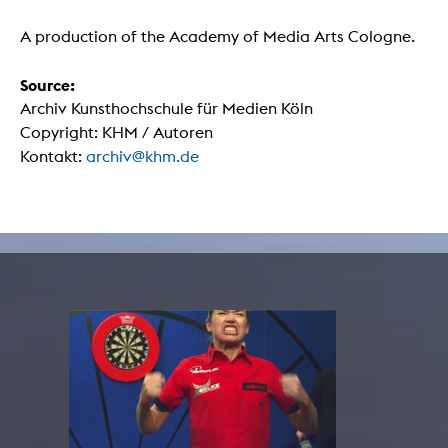
A production of the Academy of Media Arts Cologne.
Source:
Archiv Kunsthochschule für Medien Köln
Copyright: KHM / Autoren
Kontakt:
archiv@khm.de