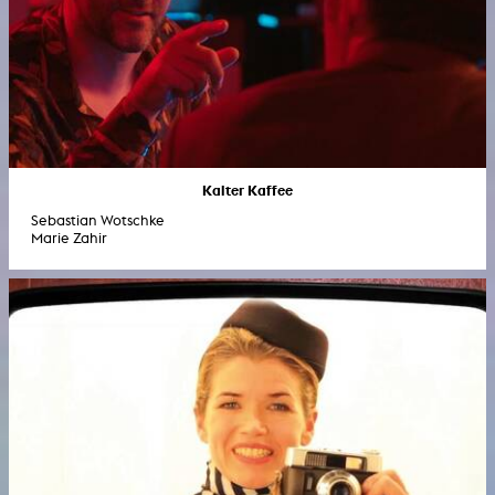
Kalter Kaffee
Sebastian Wotschke
Marie Zahir