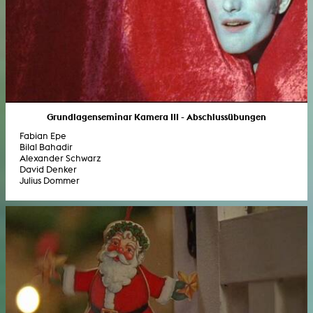
Grundlagenseminar Kamera III - Abschlussübungen
Fabian Epe
Bilal Bahadir
Alexander Schwarz
David Denker
Julius Dommer