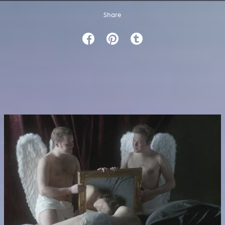
Share