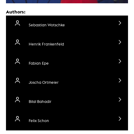
Authors:
Sebastian Wotschke
Henrik Frankenfeld
Fabian Epe
Joscha Ortmeier
Bilal Bahadir
Felix Schon