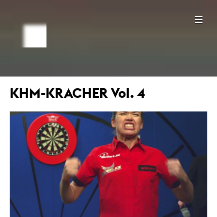
KHM-KRACHER Vol. 4