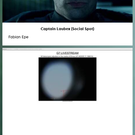
Captain Laubex (Social Spot)
Fabian Epe