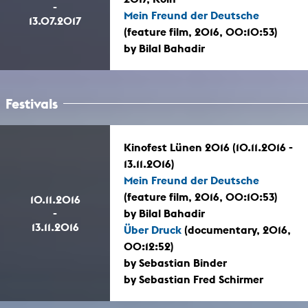
-
Mein Freund der Deutsche
13.07.2017
(feature film, 2016, 00:10:53)
by Bilal Bahadir
Festivals
Kinofest Lünen 2016 (10.11.2016 -
13.11.2016)
Mein Freund der Deutsche
(feature film, 2016, 00:10:53)
10.11.2016
-
by Bilal Bahadir
13.11.2016
Über Druck
(documentary, 2016,
00:12:52)
by Sebastian Binder
by Sebastian Fred Schirmer