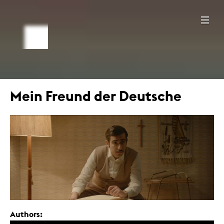
Mein Freund der Deutsche
Authors: