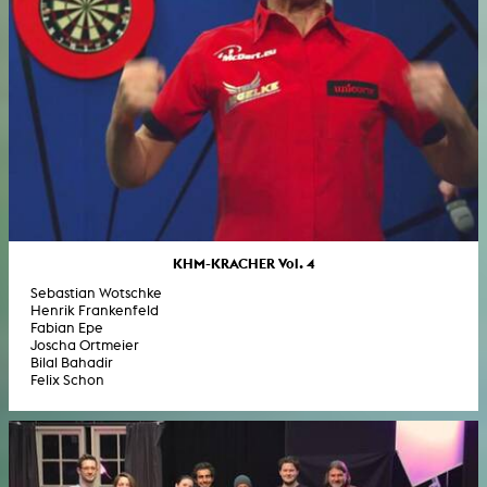
KHM-KRACHER Vol. 4
Sebastian Wotschke
Henrik Frankenfeld
Fabian Epe
Joscha Ortmeier
Bilal Bahadir
Felix Schon