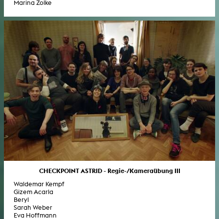
Marina Zolke
CHECKPOINT ASTRID - Regie-/Kameraübung III
Waldemar Kempf
Gizem Acarla
Beryl
Sarah Weber
Eva Hoffmann