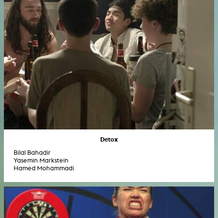
Detox
Bilal Bahadir
Yasemin Markstein
Hamed Mohammadi