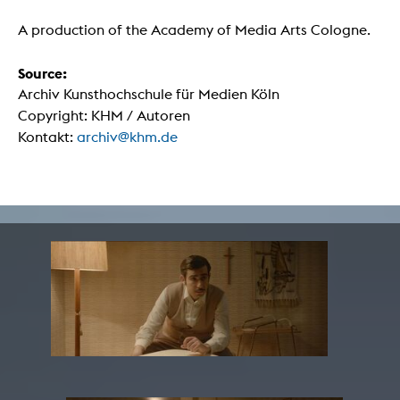
A production of the Academy of Media Arts Cologne.
Source:
Archiv Kunsthochschule für Medien Köln
Copyright: KHM / Autoren
Kontakt:
archiv@khm.de