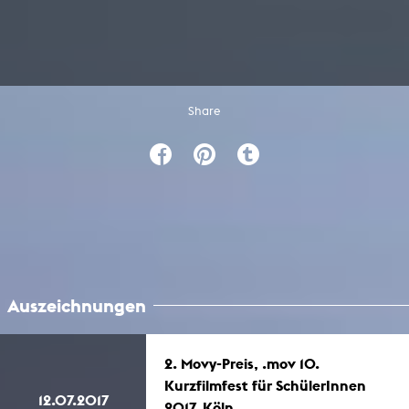
Share
Auszeichnungen
2. Movy-Preis, .mov 10.
Kurzfilmfest für SchülerInnen
12.07.2017
2017, Köln