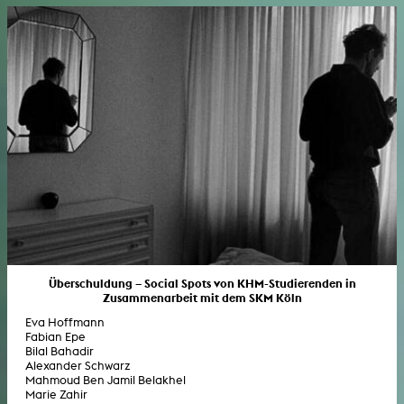
Überschuldung – Social Spots von KHM-Studierenden in
Zusammenarbeit mit dem SKM Köln
Eva Hoffmann
Fabian Epe
Bilal Bahadir
Alexander Schwarz
Mahmoud Ben Jamil Belakhel
Marie Zahir