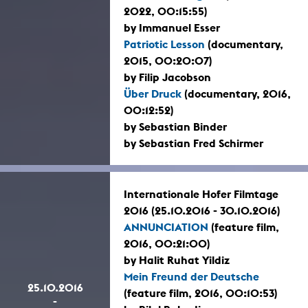
2022, 00:15:55)
by Immanuel Esser
Patriotic Lesson
(documentary,
2015, 00:20:07)
by Filip Jacobson
Über Druck
(documentary, 2016,
00:12:52)
by Sebastian Binder
by Sebastian Fred Schirmer
Internationale Hofer Filmtage
2016 (25.10.2016 - 30.10.2016)
ANNUNCIATION
(feature film,
2016, 00:21:00)
by Halit Ruhat Yildiz
Mein Freund der Deutsche
25.10.2016
(feature film, 2016, 00:10:53)
-