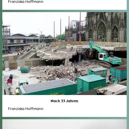
Franziska Hoffmann
Nach 33 Jahren
Franziska Hoffmann