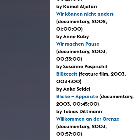
by Kamal Aljafari
Wir können nicht anders
(documentary, 2002,
01:00:00)
by Anne Ruby
Wir machen Pause
(documentary, 2003,
00:33:00)
by Susanne Pospischil
Blütezeit
(feature film, 2003,
00:14:00)
by Anke Seidel
Blicke – Apparate
(documentary,
2003, 00:45:00)
by Tobias Dittmann
Willkommen an der Grenze
(documentary, 2003,
00:57:00)