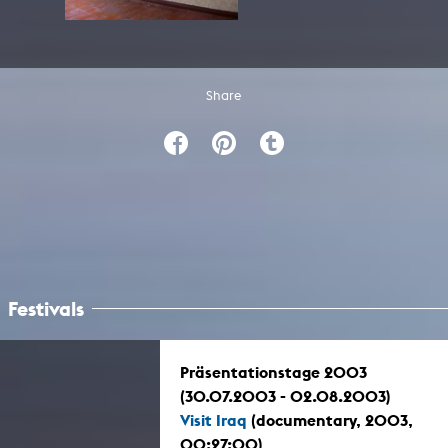
Share
Festivals
Präsentationstage 2003
(30.07.2003 - 02.08.2003)
Visit Iraq
(documentary, 2003,
00:27:00)