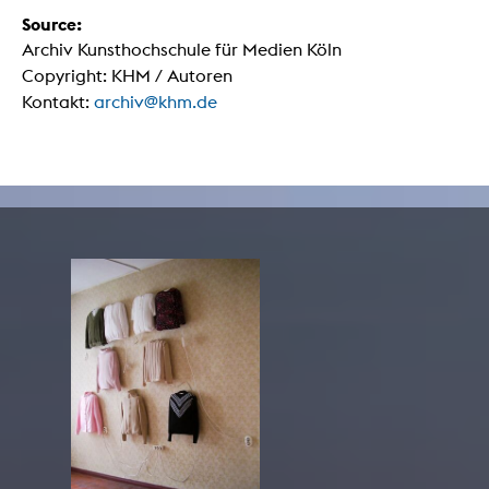
Source:
Archiv Kunsthochschule für Medien Köln
Copyright: KHM / Autoren
Kontakt:
archiv@khm.de