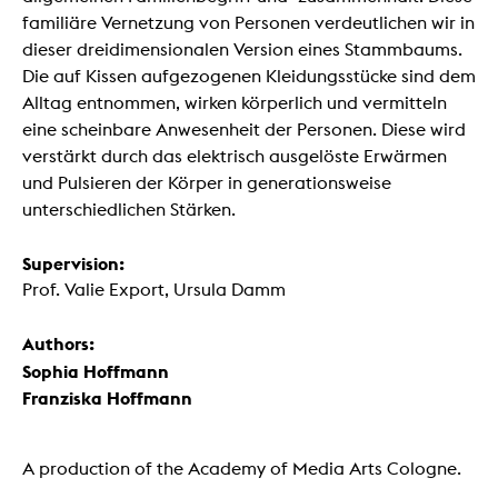
familiäre Vernetzung von Personen verdeutlichen wir in
dieser dreidimensionalen Version eines Stammbaums.
Die auf Kissen aufgezogenen Kleidungsstücke sind dem
Alltag entnommen, wirken körperlich und vermitteln
eine scheinbare Anwesenheit der Personen. Diese wird
verstärkt durch das elektrisch ausgelöste Erwärmen
und Pulsieren der Körper in generationsweise
unterschiedlichen Stärken.
Supervision:
Prof. Valie Export, Ursula Damm
Authors:
Sophia Hoffmann
Franziska Hoffmann
A production of the Academy of Media Arts Cologne.