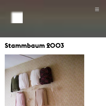
Stammbaum 2003