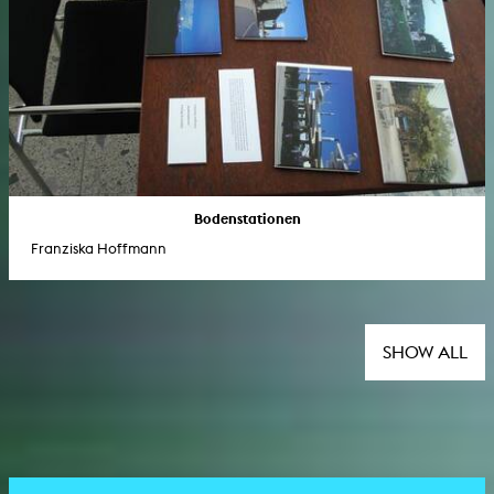
Bodenstationen
Franziska Hoffmann
SHOW ALL