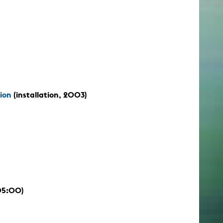
ion
(installation, 2003)
05:00)