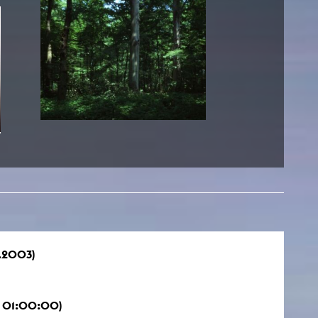
.2003)
 01:00:00)