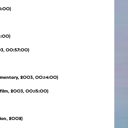
3:00)
5:00)
3, 00:57:00)
mentary, 2003, 00:14:00)
film, 2003, 00:15:00)
tion, 2002)