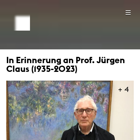
In Erinnerung an Prof. Jürgen
Claus (1935-2023)
+ 4