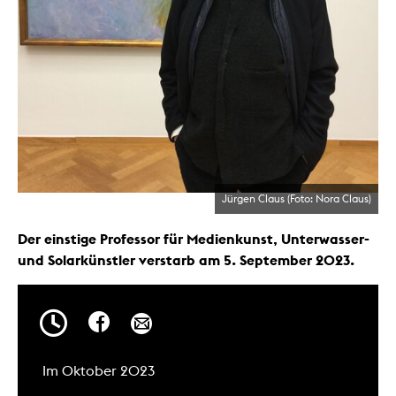
Jürgen Claus (Foto: Nora Claus)
Der einstige Professor für Medienkunst, Unterwasser-
und Solarkünstler verstarb am 5. September 2023.
Im Oktober 2023