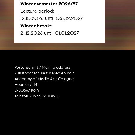
Winter semester 2026/27
Lecture period:
12.10.2026 until 05.02.2027
Winter break:
21.12.2026 until 01.01.2027
Postanschrift / Mailing address
Kunsthochschule für Medien Köln
Academy of Media Arts Cologne
Heumarkt 14
D-50667 Köln
Telefon +49 221 201 89 -0