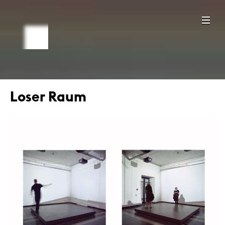
Loser Raum