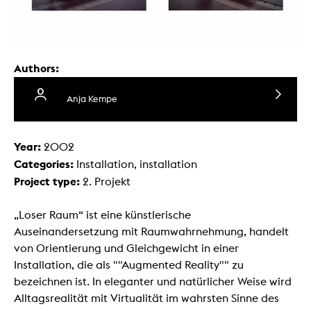
Authors:
Anja Kempe
Year:
2002
Categories:
Installation, installation
Project type:
2. Projekt
„Loser Raum“ ist eine künstlerische
Auseinandersetzung mit Raumwahrnehmung, handelt
von Orientierung und Gleichgewicht in einer
Installation, die als ""Augmented Reality"" zu
bezeichnen ist. In eleganter und natürlicher Weise wird
Alltagsrealität mit Virtualität im wahrsten Sinne des