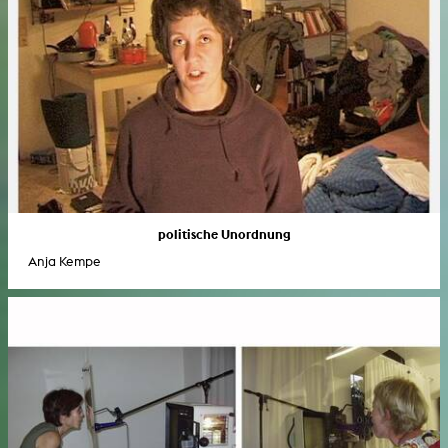
politische Unordnung
Anja Kempe