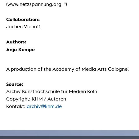
(www.netzspannung.org"")
Collaboration:
Jochen Viehoff
Authors:
Anja Kempe
A production of the Academy of Media Arts Cologne.
Source:
Archiv Kunsthochschule für Medien Köln
Copyright: KHM / Autoren
Kontakt:
archiv@khm.de