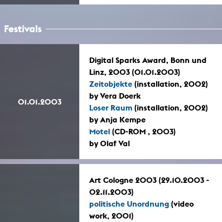
Festivals
Digital Sparks Award, Bonn und
Linz, 2003 (01.01.2003)
Zeitobjekte
(installation, 2002)
by Vera Doerk
01.01.2003
Loser Raum
(installation, 2002)
by Anja Kempe
Motel
(CD-ROM , 2003)
by Olaf Val
Art Cologne 2003 (29.10.2003 -
02.11.2003)
politische Unordnung
(video
work, 2001)