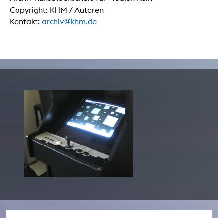
Copyright: KHM / Autoren
Kontakt:
archiv@khm.de