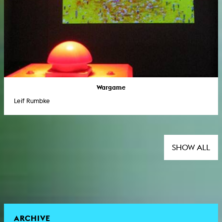
Wargame
Leif Rumbke
SHOW ALL
ARCHIVE