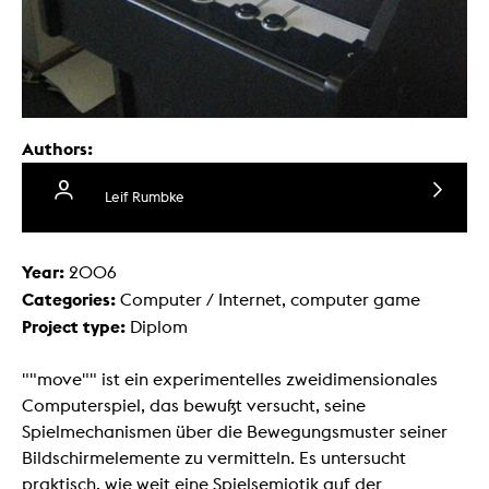
Authors:
Leif Rumbke
Year:
2006
Categories:
Computer / Internet, computer game
Project type:
Diplom
""move"" ist ein experimentelles zweidimensionales
Computerspiel, das bewußt versucht, seine
Spielmechanismen über die Bewegungsmuster seiner
Bildschirmelemente zu vermitteln. Es untersucht
praktisch, wie weit eine Spielsemiotik auf der