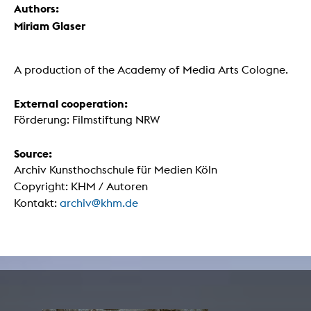
Authors:
Miriam Glaser
A production of the Academy of Media Arts Cologne.
External cooperation:
Förderung: Filmstiftung NRW
Source:
Archiv Kunsthochschule für Medien Köln
Copyright: KHM / Autoren
Kontakt:
archiv@khm.de