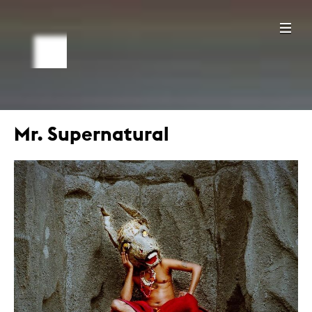
Mr. Supernatural