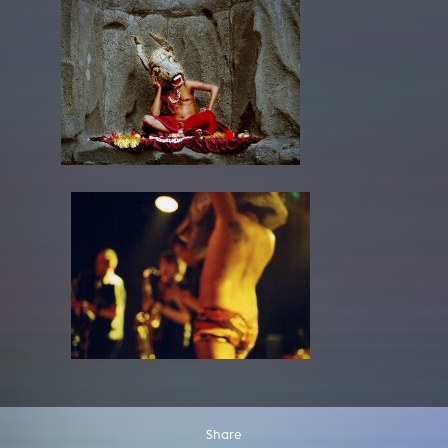
Share