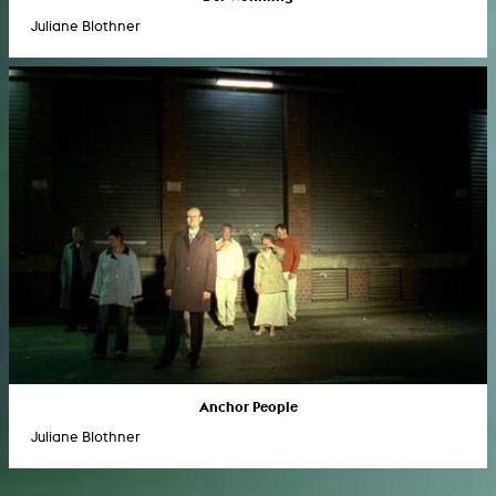
Juliane Blothner
Anchor People
Juliane Blothner