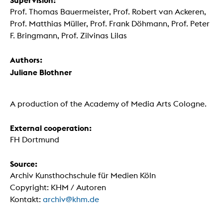
Prof. Thomas Bauermeister, Prof. Robert van Ackeren,
Prof. Matthias Müller, Prof. Frank Döhmann, Prof. Peter
F. Bringmann, Prof. Zilvinas Lilas
Authors:
Juliane Blothner
A production of the Academy of Media Arts Cologne.
External cooperation:
FH Dortmund
Source:
Archiv Kunsthochschule für Medien Köln
Copyright: KHM / Autoren
Kontakt:
archiv@khm.de