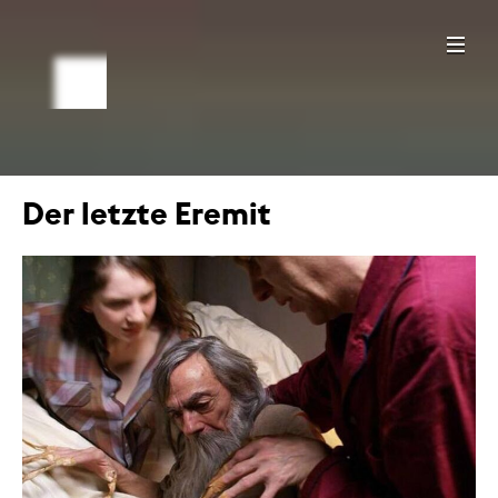
Der letzte Eremit