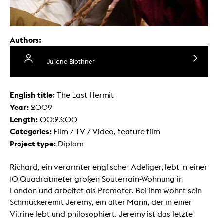
Authors:
Juliane Blothner
English title:
The Last Hermit
Year:
2009
Length:
00:23:00
Categories:
Film / TV / Video, feature film
Project type:
Diplom
Richard, ein verarmter englischer Adeliger, lebt in einer
10 Quadratmeter großen Souterrain-Wohnung in
London und arbeitet als Promoter. Bei ihm wohnt sein
Schmuckeremit Jeremy, ein alter Mann, der in einer
Vitrine lebt und philosophiert. Jeremy ist das letzte