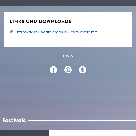
LINKS UND DOWNLOADS
http://de.wikipedia.org/wiki/Schmuckeremit
Share
Festivals