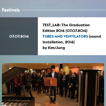
Festivals
TEST_LAB: The Graduation
Edition 2016 (07.07.2016)
07.07.2016
TUBES AND VENTILATORS
(sound
installation, 2016)
by Kim/Jung