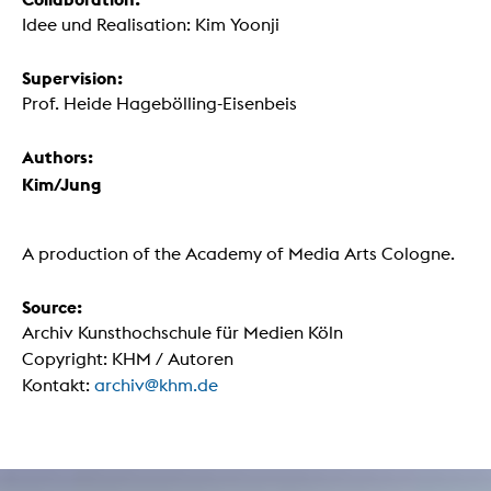
Idee und Realisation: Kim Yoonji
Supervision:
Prof. Heide Hagebölling-Eisenbeis
Authors:
Kim/Jung
A production of the Academy of Media Arts Cologne.
Source:
Archiv Kunsthochschule für Medien Köln
Copyright: KHM / Autoren
Kontakt:
archiv@khm.de