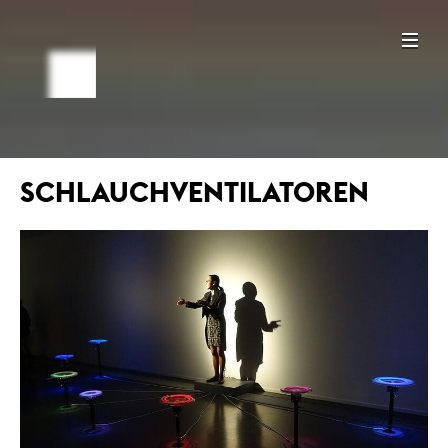
SCHLAUCHVENTILATOREN