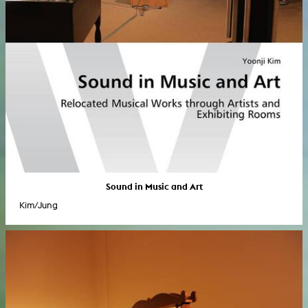
Sound in Music and Art
Kim/Jung