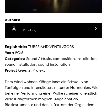
Authors:
Kim/Jung
English title:
TUBES AND VENTILATORS
Year:
2016
Categories:
Sound / Music, composition, Installation,
sound installation, sound installation
Project type:
2. Projekt
Dem Wind wohnen Klänge inne: ein Schwall von
Tonfolgen und Intensitäten, mitunter Harmonien. Wie
bei einer Verformung einer Wolke scheinen unendlich
viele Klangformen möglich. Angelehnt an
Blasinstrumente und den Luftstrom der Orgel, dem