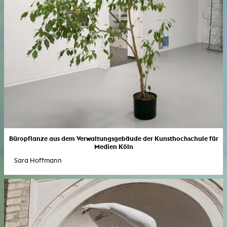
Büropflanze aus dem Verwaltungsgebäude der Kunsthochschule für
Medien Köln
Sara Hoffmann