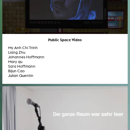
Public Space Video
My Anh Chi Trinh
Liang Zhu
Johannes Hoffmann
Mary qu
Sara Hoffmann
Bijun Cao
Julian Quentin