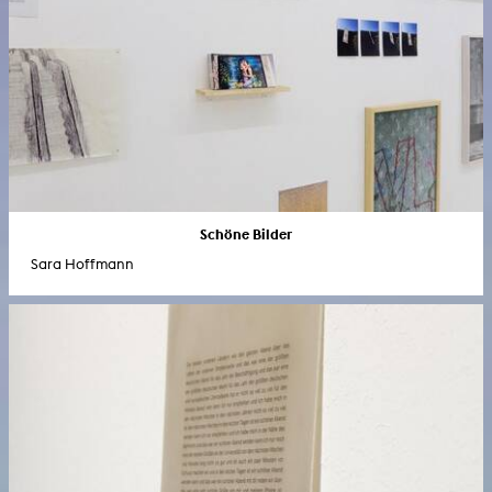
Schöne Bilder
Sara Hoffmann