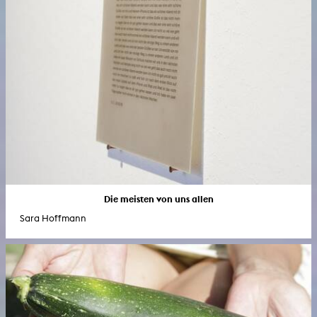
Die meisten von uns allen
Sara Hoffmann