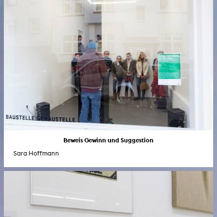
Beweis Gewinn und Suggestion
Sara Hoffmann