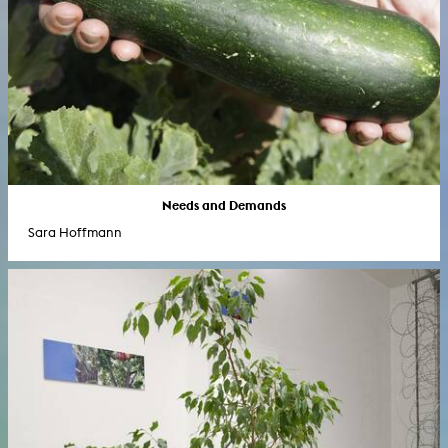
Needs and Demands
Sara Hoffmann