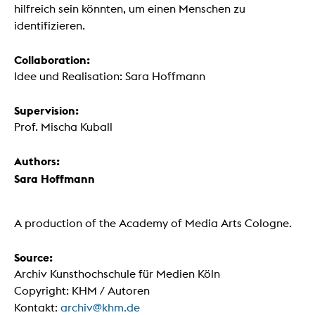
hilfreich sein könnten, um einen Menschen zu
identifizieren.
Collaboration:
Idee und Realisation: Sara Hoffmann
Supervision:
Prof. Mischa Kuball
Authors:
Sara Hoffmann
A production of the Academy of Media Arts Cologne.
Source:
Archiv Kunsthochschule für Medien Köln
Copyright: KHM / Autoren
Kontakt:
archiv@khm.de