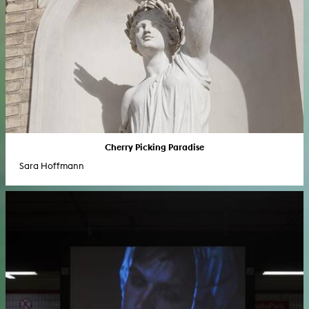
Cherry Picking Paradise
Sara Hoffmann