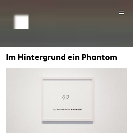
Im Hintergrund ein Phantom