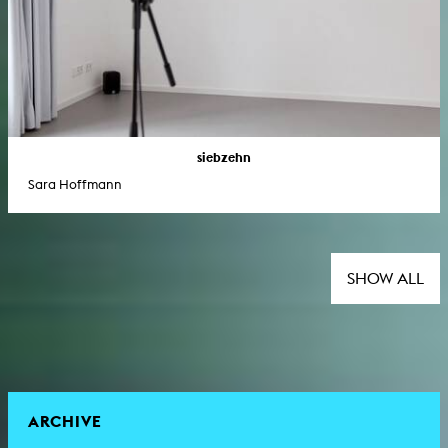
siebzehn
Sara Hoffmann
SHOW ALL
ARCHIVE