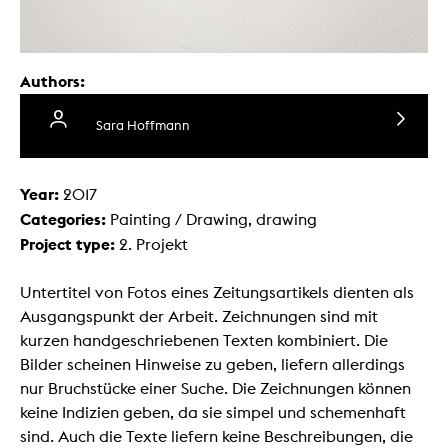
Authors:
Sara Hoffmann
Year:
2017
Categories:
Painting / Drawing, drawing
Project type:
2. Projekt
Untertitel von Fotos eines Zeitungsartikels dienten als
Ausgangspunkt der Arbeit. Zeichnungen sind mit
kurzen handgeschriebenen Texten kombiniert. Die
Bilder scheinen Hinweise zu geben, liefern allerdings
nur Bruchstücke einer Suche. Die Zeichnungen können
keine Indizien geben, da sie simpel und schemenhaft
sind. Auch die Texte liefern keine Beschreibungen, die