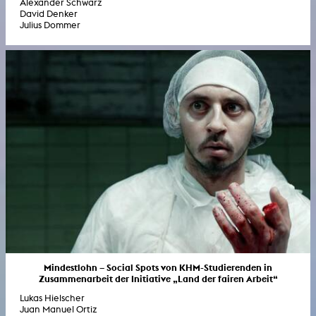
Alexander Schwarz
David Denker
Julius Dommer
Mindestlohn – Social Spots von KHM-Studierenden in
Zusammenarbeit der Initiative „Land der fairen Arbeit“
Lukas Hielscher
Juan Manuel Ortiz