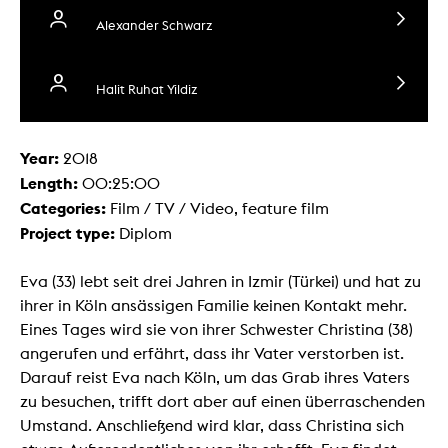
Alexander Schwarz
Halit Ruhat Yildiz
Year:
2018
Length:
00:25:00
Categories:
Film / TV / Video, feature film
Project type:
Diplom
Eva (33) lebt seit drei Jahren in Izmir (Türkei) und hat zu
ihrer in Köln ansässigen Familie keinen Kontakt mehr.
Eines Tages wird sie von ihrer Schwester Christina (38)
angerufen und erfährt, dass ihr Vater verstorben ist.
Darauf reist Eva nach Köln, um das Grab ihres Vaters
zu besuchen, trifft dort aber auf einen überraschenden
Umstand. Anschließend wird klar, dass Christina sich