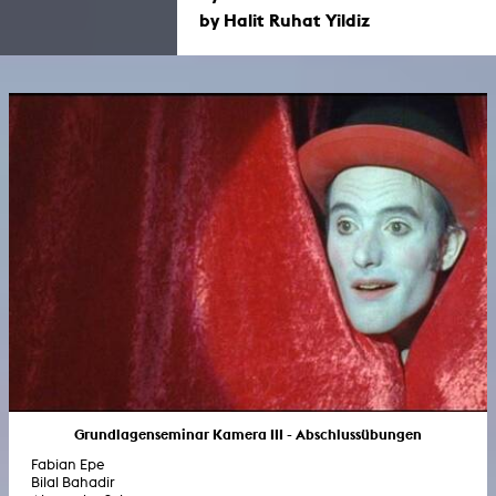
by Halit Ruhat Yildiz
Grundlagenseminar Kamera III - Abschlussübungen
Fabian Epe
Bilal Bahadir