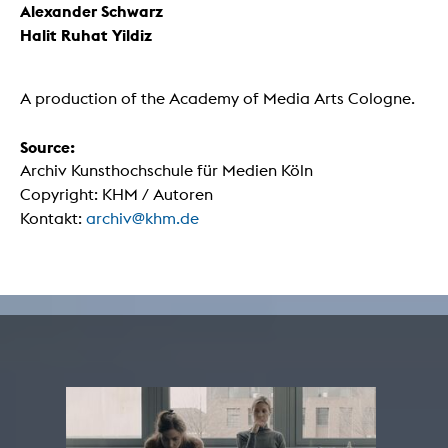
Alexander Schwarz
Halit Ruhat Yildiz
A production of the Academy of Media Arts Cologne.
Source:
Archiv Kunsthochschule für Medien Köln
Copyright: KHM / Autoren
Kontakt:
archiv@khm.de