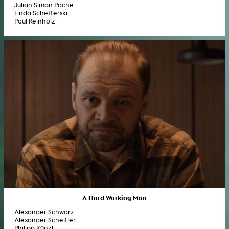
Julian Simon Pache
Linda Schefferski
Paul Reinholz
A Hard Working Man
Alexander Schwarz
Alexander Scheifler
Philipp Künzli