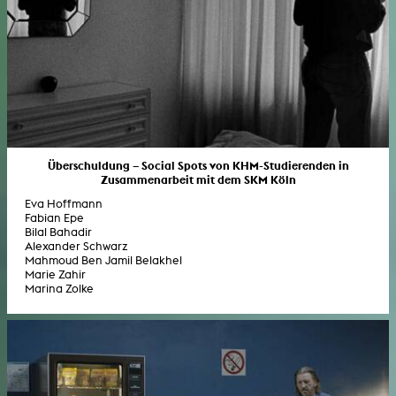
Überschuldung – Social Spots von KHM-Studierenden in
Zusammenarbeit mit dem SKM Köln
Eva Hoffmann
Fabian Epe
Bilal Bahadir
Alexander Schwarz
Mahmoud Ben Jamil Belakhel
Marie Zahir
Marina Zolke