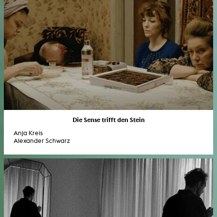
Die Sense trifft den Stein
Anja Kreis
Alexander Schwarz