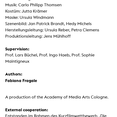
Musik: Carlo Philipp Thomsen
Kostüm: Jutta Krämer
Maske: Ursula Windmann
Szenenbild: Jan Patrick Brandt, Hedy Michels
Herstellungsleitung: Ursula Reber, Petra Clemens
Produktionsleitung: Jens Mühlhoff
Supervision:
Prof. Lars Büchel, Prof. Ingo Haeb, Prof. Sophie
Maintigneux
Authors:
Fabiana Fragale
A production of the Academy of Media Arts Cologne.
External cooperation:
Entstanden im Rahmen des Kurzfilmwettbewerb „Die