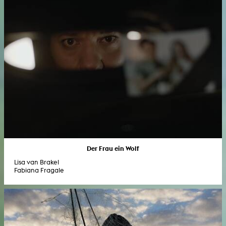
Der Frau ein Wolf
Lisa van Brakel
Fabiana Fragale