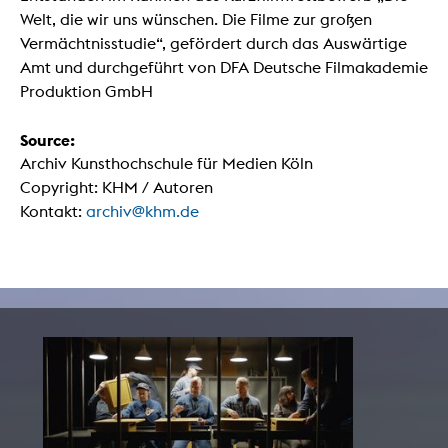
Welt, die wir uns wünschen. Die Filme zur großen
Vermächtnisstudie“, gefördert durch das Auswärtige
Amt und durchgeführt von DFA Deutsche Filmakademie
Produktion GmbH
Source:
Archiv Kunsthochschule für Medien Köln
Copyright: KHM / Autoren
Kontakt:
archiv@khm.de