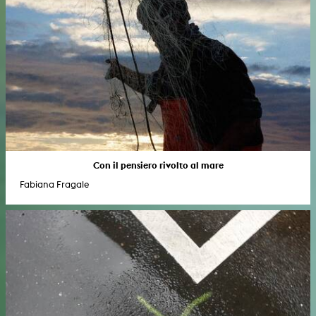
Con il pensiero rivolto al mare
Fabiana Fragale