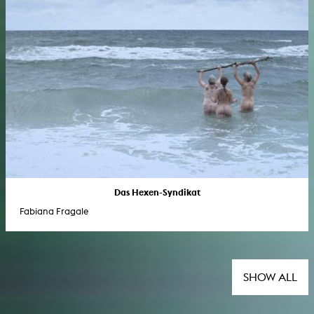
Das Hexen-Syndikat
Fabiana Fragale
SHOW ALL