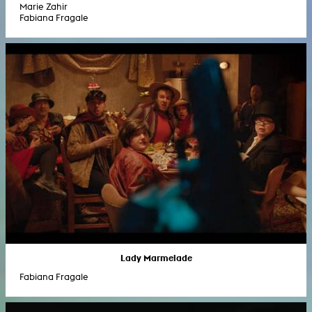
Marie Zahir
Fabiana Fragale
Lady Marmelade
Fabiana Fragale