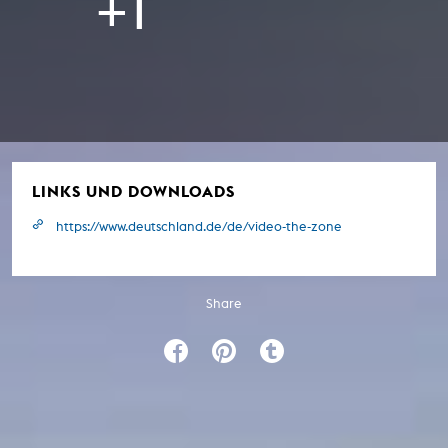
+1
LINKS UND DOWNLOADS
https://www.deutschland.de/de/video-the-zone
Share