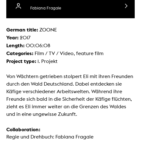
Fabiana Fragale
German title:
ZOONE
Year:
2017
Length:
00:06:08
Categories:
Film / TV / Video, feature film
Project type:
1. Projekt
Von Wächtern getrieben stolpert Eli mit ihren Freunden
durch den Wald Deutschland. Dabei entdecken sie
Käfige verschiedener Arbeitswelten. Während ihre
Freunde sich bald in die Sicherheit der Käfige flüchten,
zieht es Eli immer weiter an die Grenzen des Waldes
und in eine ungewisse Zukunft.
Collaboration:
Regie und Drehbuch: Fabiana Fragale