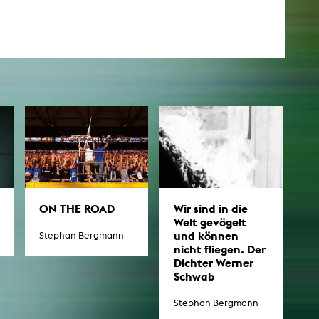
ON THE ROAD
Wir sind in die
Welt gevögelt
und können
Stephan Bergmann
nicht fliegen. Der
Dichter Werner
Schwab
Stephan Bergmann