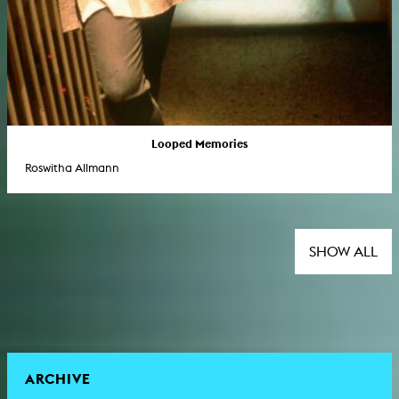
Looped Memories
Roswitha Allmann
SHOW ALL
ARCHIVE