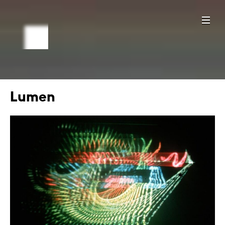
Lumen