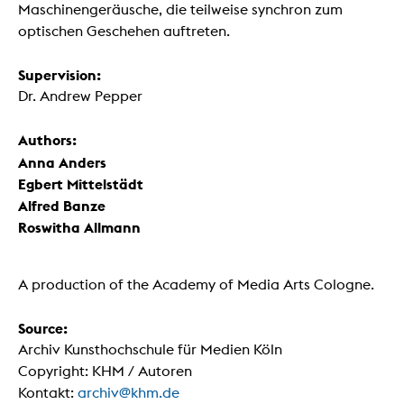
Maschinengeräusche, die teilweise synchron zum
optischen Geschehen auftreten.
Supervision:
Dr. Andrew Pepper
Authors:
Anna Anders
Egbert Mittelstädt
Alfred Banze
Roswitha Allmann
A production of the Academy of Media Arts Cologne.
Source:
Archiv Kunsthochschule für Medien Köln
Copyright: KHM / Autoren
Kontakt:
archiv@khm.de